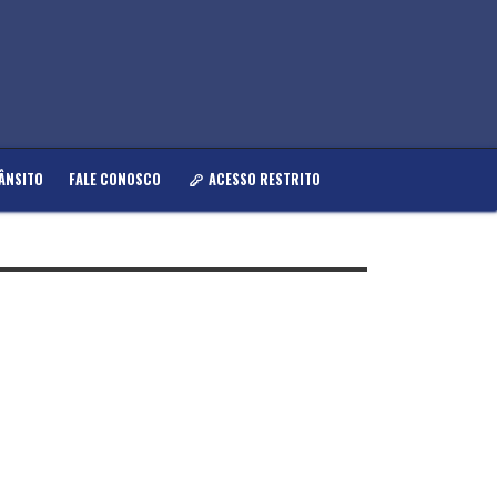
ÂNSITO
FALE CONOSCO
ACESSO RESTRITO