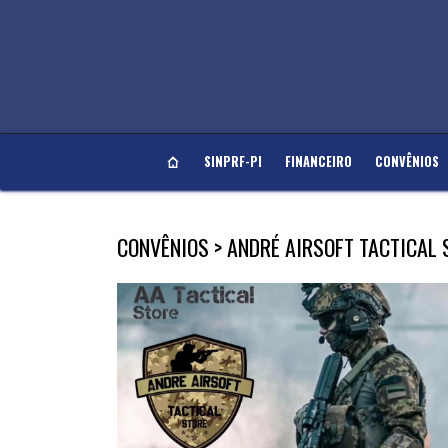
SINPRF-PI
FINANCEIRO
CONVÊNIOS
CONVÊNIOS > ANDRÉ AIRSOFT TACTICAL 