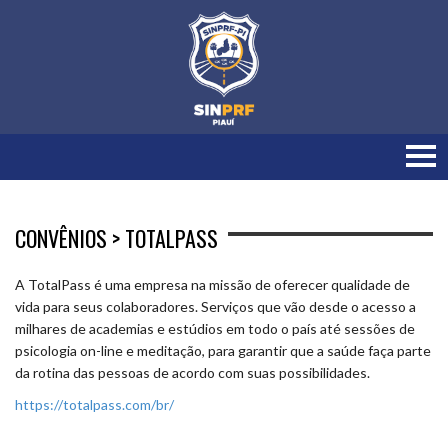
CONVÊNIOS > TOTALPASS
A TotalPass é uma empresa na missão de oferecer qualidade de
vida para seus colaboradores. Serviços que vão desde o acesso a
milhares de academias e estúdios em todo o país até sessões de
psicologia on-line e meditação, para garantir que a saúde faça parte
da rotina das pessoas de acordo com suas possibilidades.
https://totalpass.com/br/