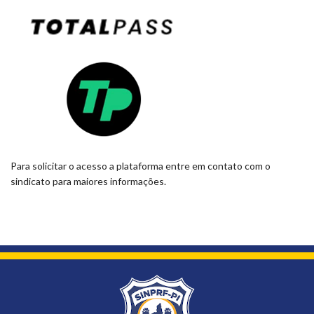
Para solicitar o acesso a plataforma entre em contato com o
sindicato para maiores informações.