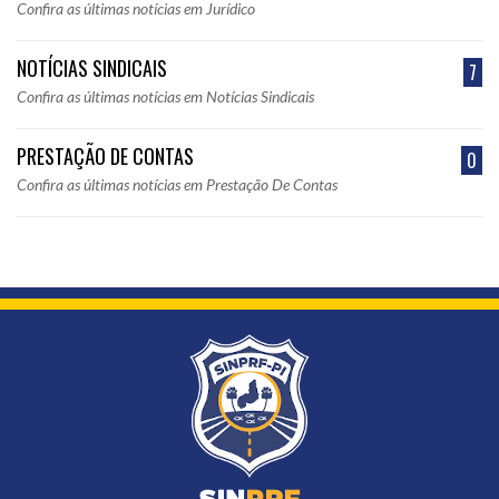
Confira as últimas notícias em Jurídico
NOTÍCIAS SINDICAIS
7
Confira as últimas notícias em Notícias Sindicais
PRESTAÇÃO DE CONTAS
0
Confira as últimas notícias em Prestação De Contas