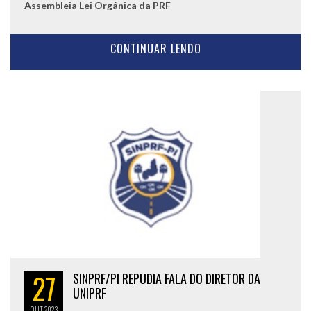
Assembleia Lei Orgânica da PRF
CONTINUAR LENDO
27
SINPRF/PI REPUDIA FALA DO DIRETOR DA
UNIPRF
OUT
2023