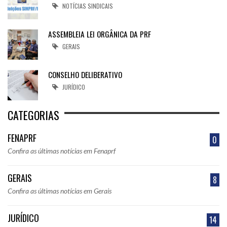
NOTÍCIAS SINDICAIS
ASSEMBLEIA LEI ORGÂNICA DA PRF
GERAIS
CONSELHO DELIBERATIVO
JURÍDICO
CATEGORIAS
FENAPRF
0
Confira as últimas notícias em Fenaprf
GERAIS
8
Confira as últimas notícias em Gerais
JURÍDICO
14