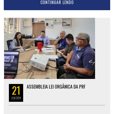
CONTINUAR LENDO
21
ASSEMBLEIA LEI ORGÂNICA DA PRF
JUN
2024