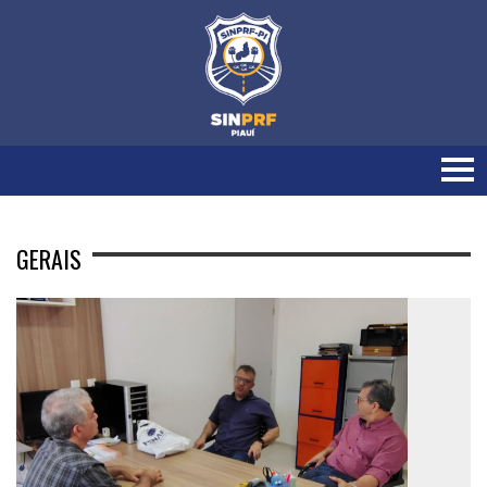
GERAIS