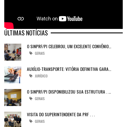
ÚLTIMAS NOTÍCIAS
O SINPRF/PI CELEBROU, UM EXCELENTE CONVÊNIO…
GERAIS
AUXÍLIO-TRANSPORTE: VITÓRIA DEFINITIVA GARA…
JURÍDICO
O SINPRF/PI DISPONIBILIZOU SUA ESTRUTURA . …
GERAIS
VISITA DO SUPERINTENDENTE DA PRF . . .
GERAIS