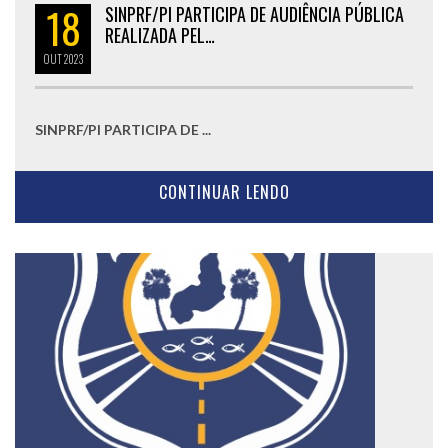
18
SINPRF/PI PARTICIPA DE AUDIÊNCIA PÚBLICA
REALIZADA PEL…
OUT
2023
SINPRF/PI PARTICIPA DE ...
CONTINUAR LENDO