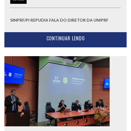
SINPRF/PI REPUDIA FALA DO DIRETOR DA UNIPRF
CONTINUAR LENDO