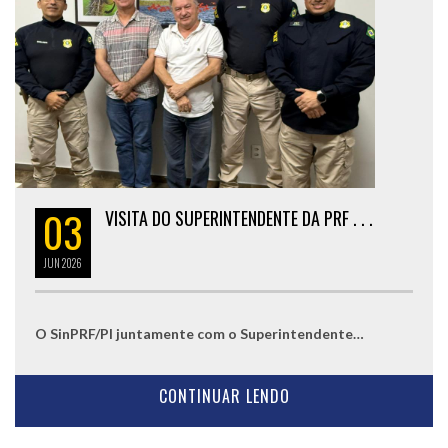
03
VISITA DO SUPERINTENDENTE DA PRF . . .
JUN
2026
O SinPRF/PI juntamente com o Superintendente…
CONTINUAR LENDO