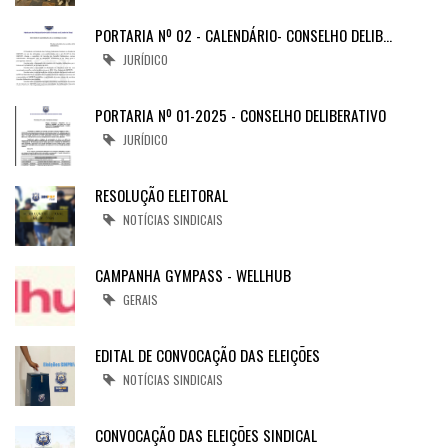
PORTARIA Nº 02 - CALENDÁRIO- CONSELHO DELIB…
JURÍDICO
PORTARIA Nº 01-2025 - CONSELHO DELIBERATIVO
JURÍDICO
RESOLUÇÃO ELEITORAL
NOTÍCIAS SINDICAIS
CAMPANHA GYMPASS - WELLHUB
GERAIS
EDITAL DE CONVOCAÇÃO DAS ELEIÇÕES
NOTÍCIAS SINDICAIS
CONVOCAÇÃO DAS ELEIÇÕES SINDICAL