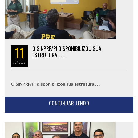
11
O SINPRF/PI DISPONIBILIZOU SUA
ESTRUTURA . . .
JUN
2026
O SINPRF/PI disponibilizou sua estrutura . . .
CONTINUAR LENDO